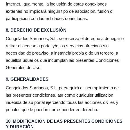
Internet. Igualmente, la inclusión de estas conexiones
externas no implicará ningún tipo de asociación, fusión o
participación con las entidades conectadas.
8. DERECHO DE EXCLUSIÓN
Congelados Sarrianos, S.L. se reserva el derecho a denegar o
retirar el acceso a portal y/o los servicios ofrecidos sin
necesidad de preaviso, a instancia propia o de un tercero, a
aquellos usuarios que incumplan las presentes Condiciones
Generales de Uso.
9. GENERALIDADES
Congelados Sarrianos, S.L. perseguirá el incumplimiento de
las presentes condiciones, así como cualquier utilización
indebida de su portal ejerciendo todas las acciones civiles y
penales que le puedan corresponder en derecho.
10. MODIFICACIÓN DE LAS PRESENTES CONDICIONES
Y DURACIÓN