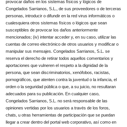
provocar daños en los sistemas físicos y lógicos de
Congelados Sarrianos, S.L., de sus proveedores o de terceras
personas, introducir o difundir en la red virus informáticos o
cualesquiera otros sistemas físicos o lógicos que sean
susceptibles de provocar los daños anteriormente
mencionados; (iv) intentar acceder y, en su caso, utilizar las
cuentas de correo electrónico de otros usuarios y modificar o
manipular sus mensajes. Congelados Sarrianos, S.L. se
reserva el derecho de retirar todos aquellos comentarios y
aportaciones que vulneren el respeto a la dignidad de la
persona, que sean discriminatorios, xenófobos, racistas,
pornográficos, que atenten contra la juventud o la infancia, el
orden o la seguridad pública o que, a su juicio, no resultaran
adecuados para su publicación. En cualquier caso,
Congelados Sarrianos, S.L. no será responsable de las
opiniones vertidas por los usuarios a través de los foros,
chats, u otras herramientas de participación que se puedan
llegar a crear dentro del portal web corporativo, así como en