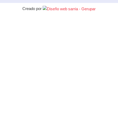
Creado por