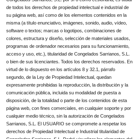
de todos los derechos de propiedad intelectual e industrial de
su página web, así como de los elementos contenidos en la
misma (a título enunciativo, imágenes, sonido, audio, vídeo,
software o textos; marcas o logotipos, combinaciones de
colores, estructura y diseño, selección de materiales usados,
programas de ordenador necesarios para su funcionamiento,
acceso y uso, etc.), titularidad de Congelados Sarrianos, S.L.
o bien de sus licenciantes. Todos los derechos reservados. En
virtud de lo dispuesto en los artículos 8 y 32.1, párrafo
segundo, de la Ley de Propiedad Intelectual, quedan
expresamente prohibidas la reproducción, la distribución y la
comunicación pública, incluida su modalidad de puesta a
disposición, de la totalidad o parte de los contenidos de esta
página web, con fines comerciales, en cualquier soporte y por
cualquier medio técnico, sin la autorización de Congelados
Sarrianos, S.L. El USUARIO se compromete a respetar los
derechos de Propiedad Intelectual e Industrial titularidad de