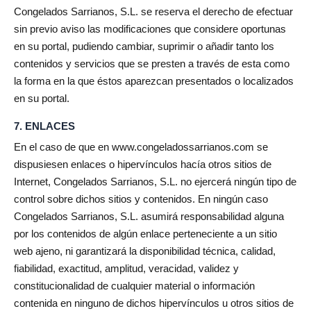
Congelados Sarrianos, S.L. se reserva el derecho de efectuar
sin previo aviso las modificaciones que considere oportunas
en su portal, pudiendo cambiar, suprimir o añadir tanto los
contenidos y servicios que se presten a través de esta como
la forma en la que éstos aparezcan presentados o localizados
en su portal.
7. ENLACES
En el caso de que en www.congeladossarrianos.com se
dispusiesen enlaces o hipervínculos hacía otros sitios de
Internet, Congelados Sarrianos, S.L. no ejercerá ningún tipo de
control sobre dichos sitios y contenidos. En ningún caso
Congelados Sarrianos, S.L. asumirá responsabilidad alguna
por los contenidos de algún enlace perteneciente a un sitio
web ajeno, ni garantizará la disponibilidad técnica, calidad,
fiabilidad, exactitud, amplitud, veracidad, validez y
constitucionalidad de cualquier material o información
contenida en ninguno de dichos hipervínculos u otros sitios de