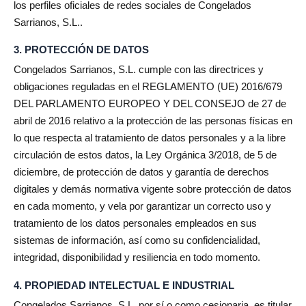
los perfiles oficiales de redes sociales de Congelados
Sarrianos, S.L..
3. PROTECCIÓN DE DATOS
Congelados Sarrianos, S.L. cumple con las directrices y
obligaciones reguladas en el REGLAMENTO (UE) 2016/679
DEL PARLAMENTO EUROPEO Y DEL CONSEJO de 27 de
abril de 2016 relativo a la protección de las personas físicas en
lo que respecta al tratamiento de datos personales y a la libre
circulación de estos datos, la Ley Orgánica 3/2018, de 5 de
diciembre, de protección de datos y garantía de derechos
digitales y demás normativa vigente sobre protección de datos
en cada momento, y vela por garantizar un correcto uso y
tratamiento de los datos personales empleados en sus
sistemas de información, así como su confidencialidad,
integridad, disponibilidad y resiliencia en todo momento.
4. PROPIEDAD INTELECTUAL E INDUSTRIAL
Congelados Sarrianos, S.L. por sí o como cesionaria, es titular